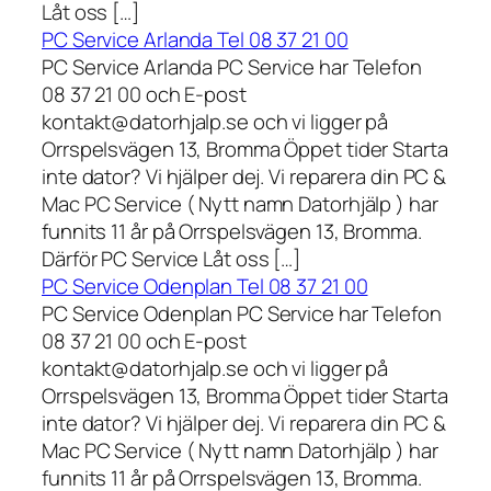
Låt oss […]
PC Service Arlanda Tel 08 37 21 00
PC Service Arlanda PC Service har Telefon
08 37 21 00 och E-post
kontakt@datorhjalp.se och vi ligger på
Orrspelsvägen 13, Bromma Öppet tider Starta
inte dator? Vi hjälper dej. Vi reparera din PC &
Mac PC Service ( Nytt namn Datorhjälp ) har
funnits 11 år på Orrspelsvägen 13, Bromma.
Därför PC Service Låt oss […]
PC Service Odenplan Tel 08 37 21 00
PC Service Odenplan PC Service har Telefon
08 37 21 00 och E-post
kontakt@datorhjalp.se och vi ligger på
Orrspelsvägen 13, Bromma Öppet tider Starta
inte dator? Vi hjälper dej. Vi reparera din PC &
Mac PC Service ( Nytt namn Datorhjälp ) har
funnits 11 år på Orrspelsvägen 13, Bromma.