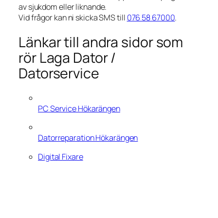
av sjukdom eller liknande.
Vid frågor kan ni skicka SMS till
076 58 67000
.
Länkar till andra sidor som
rör Laga Dator /
Datorservice
PC Service Hökarängen
Datorreparation Hökarängen
Digital Fixare