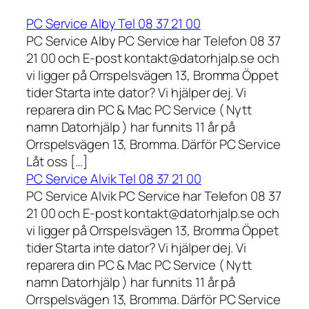
PC Service Alby Tel 08 37 21 00
PC Service Alby PC Service har Telefon 08 37
21 00 och E-post kontakt@datorhjalp.se och
vi ligger på Orrspelsvägen 13, Bromma Öppet
tider Starta inte dator? Vi hjälper dej. Vi
reparera din PC & Mac PC Service ( Nytt
namn Datorhjälp ) har funnits 11 år på
Orrspelsvägen 13, Bromma. Därför PC Service
Låt oss […]
PC Service Alvik Tel 08 37 21 00
PC Service Alvik PC Service har Telefon 08 37
21 00 och E-post kontakt@datorhjalp.se och
vi ligger på Orrspelsvägen 13, Bromma Öppet
tider Starta inte dator? Vi hjälper dej. Vi
reparera din PC & Mac PC Service ( Nytt
namn Datorhjälp ) har funnits 11 år på
Orrspelsvägen 13, Bromma. Därför PC Service