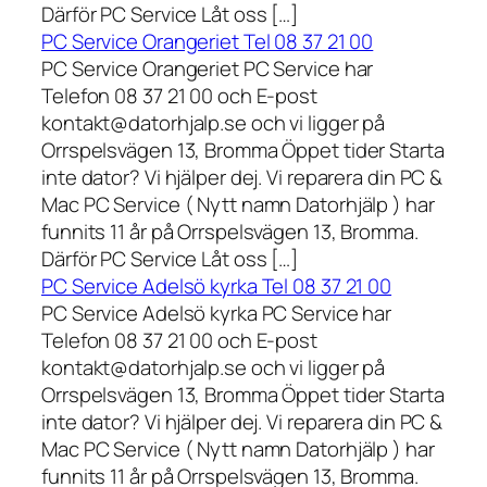
Därför PC Service Låt oss […]
PC Service Orangeriet Tel 08 37 21 00
PC Service Orangeriet PC Service har
Telefon 08 37 21 00 och E-post
kontakt@datorhjalp.se och vi ligger på
Orrspelsvägen 13, Bromma Öppet tider Starta
inte dator? Vi hjälper dej. Vi reparera din PC &
Mac PC Service ( Nytt namn Datorhjälp ) har
funnits 11 år på Orrspelsvägen 13, Bromma.
Därför PC Service Låt oss […]
PC Service Adelsö kyrka Tel 08 37 21 00
PC Service Adelsö kyrka PC Service har
Telefon 08 37 21 00 och E-post
kontakt@datorhjalp.se och vi ligger på
Orrspelsvägen 13, Bromma Öppet tider Starta
inte dator? Vi hjälper dej. Vi reparera din PC &
Mac PC Service ( Nytt namn Datorhjälp ) har
funnits 11 år på Orrspelsvägen 13, Bromma.