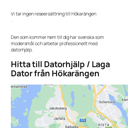
Vi tar ingen reseersättning till Hökarängen
.
Den som kommer hem till dig har svenska som
modersmål och arbetar professionellt med
datorhjälp.
Hitta till Datorhjälp / Laga
Dator från Hökarängen