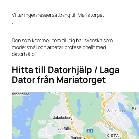
Vi tar ingen reseersättning till Mariatorget
.
Den som kommer hem till dig har svenska som
modersmål och arbetar professionellt med
datorhjälp.
Hitta till Datorhjälp / Laga
Dator från Mariatorget