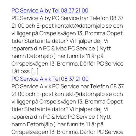
PC Service Alby Tel 08 37 21 00
PC Service Alby PC Service har Telefon 08 37
21 00 och E-post kontakt@datorhjalp.se och
vi ligger på Orrspelsvägen 13, Bromma Öppet
tider Starta inte dator? Vi hjälper dej. Vi
reparera din PC & Mac PC Service ( Nytt
namn Datorhjälp ) har funnits 11 år på
Orrspelsvägen 13, Bromma. Därför PC Service
Låt oss […]
PC Service Alvik Tel 08 37 21 00
PC Service Alvik PC Service har Telefon 08 37
21 00 och E-post kontakt@datorhjalp.se och
vi ligger på Orrspelsvägen 13, Bromma Öppet
tider Starta inte dator? Vi hjälper dej. Vi
reparera din PC & Mac PC Service ( Nytt
namn Datorhjälp ) har funnits 11 år på
Orrspelsvägen 13, Bromma. Därför PC Service