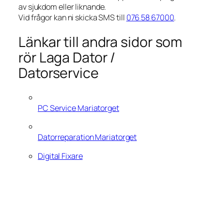
av sjukdom eller liknande.
Vid frågor kan ni skicka SMS till
076 58 67000
.
Länkar till andra sidor som
rör Laga Dator /
Datorservice
PC Service Mariatorget
Datorreparation Mariatorget
Digital Fixare