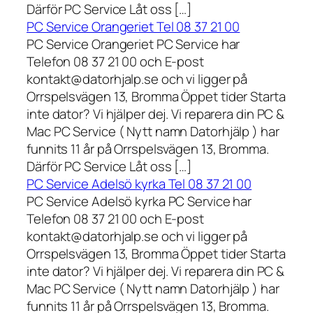
Därför PC Service Låt oss […]
PC Service Orangeriet Tel 08 37 21 00
PC Service Orangeriet PC Service har
Telefon 08 37 21 00 och E-post
kontakt@datorhjalp.se och vi ligger på
Orrspelsvägen 13, Bromma Öppet tider Starta
inte dator? Vi hjälper dej. Vi reparera din PC &
Mac PC Service ( Nytt namn Datorhjälp ) har
funnits 11 år på Orrspelsvägen 13, Bromma.
Därför PC Service Låt oss […]
PC Service Adelsö kyrka Tel 08 37 21 00
PC Service Adelsö kyrka PC Service har
Telefon 08 37 21 00 och E-post
kontakt@datorhjalp.se och vi ligger på
Orrspelsvägen 13, Bromma Öppet tider Starta
inte dator? Vi hjälper dej. Vi reparera din PC &
Mac PC Service ( Nytt namn Datorhjälp ) har
funnits 11 år på Orrspelsvägen 13, Bromma.