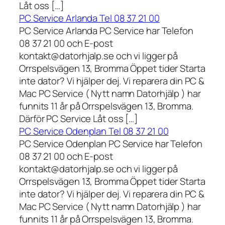
Låt oss […]
PC Service Arlanda Tel 08 37 21 00
PC Service Arlanda PC Service har Telefon
08 37 21 00 och E-post
kontakt@datorhjalp.se och vi ligger på
Orrspelsvägen 13, Bromma Öppet tider Starta
inte dator? Vi hjälper dej. Vi reparera din PC &
Mac PC Service ( Nytt namn Datorhjälp ) har
funnits 11 år på Orrspelsvägen 13, Bromma.
Därför PC Service Låt oss […]
PC Service Odenplan Tel 08 37 21 00
PC Service Odenplan PC Service har Telefon
08 37 21 00 och E-post
kontakt@datorhjalp.se och vi ligger på
Orrspelsvägen 13, Bromma Öppet tider Starta
inte dator? Vi hjälper dej. Vi reparera din PC &
Mac PC Service ( Nytt namn Datorhjälp ) har
funnits 11 år på Orrspelsvägen 13, Bromma.