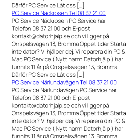
Därför PC Service Låt oss […]
PC Service Näckrosen Tel 08 37 21 00
PC Service Näckrosen PC Service har
Telefon 08 37 21 00 och E-post
kontakt@datorhjalp.se och vi ligger på
Orrspelsvägen 13, Bromma Öppet tider Starta
inte dator? Vi hjälper dej. Vi reparera din PC &
Mac PC Service ( Nytt namn Datorhjälp ) har
funnits 11 år på Orrspelsvägen 13, Bromma.
Därför PC Service Låt oss […]
PC Service Närlundavägen Tel 08 37 21 00
PC Service Närlundavägen PC Service har
Telefon 08 37 21 00 och E-post
kontakt@datorhjalp.se och vi ligger på
Orrspelsvägen 13, Bromma Öppet tider Starta
inte dator? Vi hjälper dej. Vi reparera din PC &
Mac PC Service ( Nytt namn Datorhjälp ) har
funnits 11 år på Orrspelsvägen 13, Bromma.