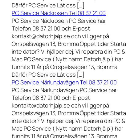
Därför PC Service Låt oss […]
PC Service Näckrosen Tel 08 37 21 00
PC Service Näckrosen PC Service har
Telefon 08 37 21 00 och E-post
kontakt@datorhjalp.se och vi ligger på
Orrspelsvägen 13, Bromma Öppet tider Starta
inte dator? Vi hjälper dej. Vi reparera din PC &
Mac PC Service ( Nytt namn Datorhjälp ) har
funnits 11 år på Orrspelsvägen 13, Bromma.
Därför PC Service Låt oss […]
PC Service Närlundavägen Tel 08 37 21 00
PC Service Närlundavägen PC Service har
Telefon 08 37 21 00 och E-post
kontakt@datorhjalp.se och vi ligger på
Orrspelsvägen 13, Bromma Öppet tider Starta
inte dator? Vi hjälper dej. Vi reparera din PC &
Mac PC Service ( Nytt namn Datorhjälp ) har
funnits 11 år på Orrspelsvägen 13, Bromma.