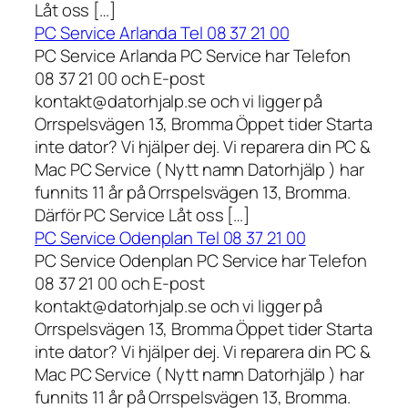
Låt oss […]
PC Service Arlanda Tel 08 37 21 00
PC Service Arlanda PC Service har Telefon
08 37 21 00 och E-post
kontakt@datorhjalp.se och vi ligger på
Orrspelsvägen 13, Bromma Öppet tider Starta
inte dator? Vi hjälper dej. Vi reparera din PC &
Mac PC Service ( Nytt namn Datorhjälp ) har
funnits 11 år på Orrspelsvägen 13, Bromma.
Därför PC Service Låt oss […]
PC Service Odenplan Tel 08 37 21 00
PC Service Odenplan PC Service har Telefon
08 37 21 00 och E-post
kontakt@datorhjalp.se och vi ligger på
Orrspelsvägen 13, Bromma Öppet tider Starta
inte dator? Vi hjälper dej. Vi reparera din PC &
Mac PC Service ( Nytt namn Datorhjälp ) har
funnits 11 år på Orrspelsvägen 13, Bromma.