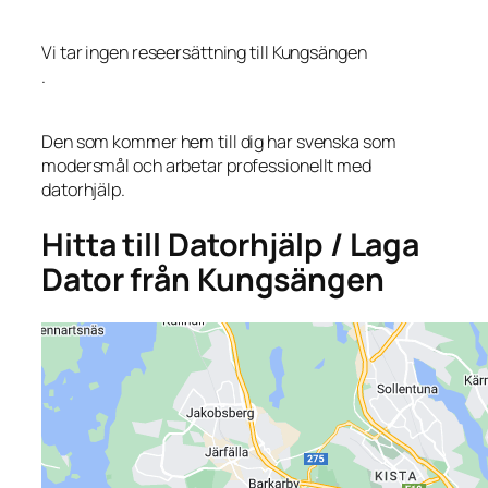
Vi tar ingen reseersättning till Kungsängen
.
Den som kommer hem till dig har svenska som
modersmål och arbetar professionellt med
datorhjälp.
Hitta till Datorhjälp / Laga
Dator från Kungsängen