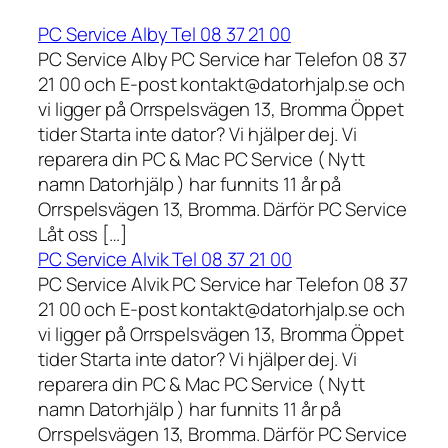
PC Service Alby Tel 08 37 21 00
PC Service Alby PC Service har Telefon 08 37
21 00 och E-post kontakt@datorhjalp.se och
vi ligger på Orrspelsvägen 13, Bromma Öppet
tider Starta inte dator? Vi hjälper dej. Vi
reparera din PC & Mac PC Service ( Nytt
namn Datorhjälp ) har funnits 11 år på
Orrspelsvägen 13, Bromma. Därför PC Service
Låt oss […]
PC Service Alvik Tel 08 37 21 00
PC Service Alvik PC Service har Telefon 08 37
21 00 och E-post kontakt@datorhjalp.se och
vi ligger på Orrspelsvägen 13, Bromma Öppet
tider Starta inte dator? Vi hjälper dej. Vi
reparera din PC & Mac PC Service ( Nytt
namn Datorhjälp ) har funnits 11 år på
Orrspelsvägen 13, Bromma. Därför PC Service