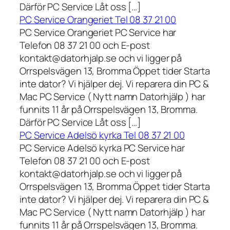
Därför PC Service Låt oss […]
PC Service Orangeriet Tel 08 37 21 00
PC Service Orangeriet PC Service har
Telefon 08 37 21 00 och E-post
kontakt@datorhjalp.se och vi ligger på
Orrspelsvägen 13, Bromma Öppet tider Starta
inte dator? Vi hjälper dej. Vi reparera din PC &
Mac PC Service ( Nytt namn Datorhjälp ) har
funnits 11 år på Orrspelsvägen 13, Bromma.
Därför PC Service Låt oss […]
PC Service Adelsö kyrka Tel 08 37 21 00
PC Service Adelsö kyrka PC Service har
Telefon 08 37 21 00 och E-post
kontakt@datorhjalp.se och vi ligger på
Orrspelsvägen 13, Bromma Öppet tider Starta
inte dator? Vi hjälper dej. Vi reparera din PC &
Mac PC Service ( Nytt namn Datorhjälp ) har
funnits 11 år på Orrspelsvägen 13, Bromma.