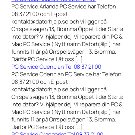
PC Service Arlanda PC Service har Telefon
08 37 21 00 och E-post
kontakt@datorhjalp.se och vi ligger på
Orrspelsvägen 13, Bromma Öppet tider Starta
inte dator? Vi hjälper dej. Vi reparera din PC &
Mac PC Service ( Nytt namn Datorhjälp ) har
funnits 11 år på Orrspelsvägen 13, Bromma.
Därför PC Service Låt oss […]
PC Service Odenplan Tel 08 37 21 00
PC Service Odenplan PC Service har Telefon
08 37 21 00 och E-post
kontakt@datorhjalp.se och vi ligger på
Orrspelsvägen 13, Bromma Öppet tider Starta
inte dator? Vi hjälper dej. Vi reparera din PC &
Mac PC Service ( Nytt namn Datorhjälp ) har
funnits 11 år på Orrspelsvägen 13, Bromma.
Därför PC Service Låt oss […]
PC Service Orangeriet Tel 08 37 21 00