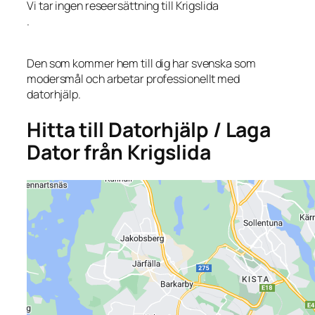
Vi tar ingen reseersättning till Krigslida
.
Den som kommer hem till dig har svenska som
modersmål och arbetar professionellt med
datorhjälp.
Hitta till Datorhjälp / Laga
Dator från Krigslida