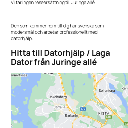
Vi tar ingen reseersättning till Juringe allé
.
Den som kommer hem till dig har svenska som
modersmål och arbetar professionellt med
datorhjälp.
Hitta till Datorhjälp / Laga
Dator från Juringe allé