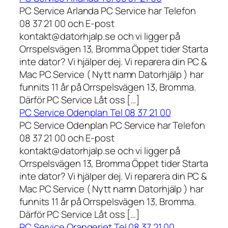
PC Service Arlanda PC Service har Telefon
08 37 21 00 och E-post
kontakt@datorhjalp.se och vi ligger på
Orrspelsvägen 13, Bromma Öppet tider Starta
inte dator? Vi hjälper dej. Vi reparera din PC &
Mac PC Service ( Nytt namn Datorhjälp ) har
funnits 11 år på Orrspelsvägen 13, Bromma.
Därför PC Service Låt oss […]
PC Service Odenplan Tel 08 37 21 00
PC Service Odenplan PC Service har Telefon
08 37 21 00 och E-post
kontakt@datorhjalp.se och vi ligger på
Orrspelsvägen 13, Bromma Öppet tider Starta
inte dator? Vi hjälper dej. Vi reparera din PC &
Mac PC Service ( Nytt namn Datorhjälp ) har
funnits 11 år på Orrspelsvägen 13, Bromma.
Därför PC Service Låt oss […]
PC Service Orangeriet Tel 08 37 21 00