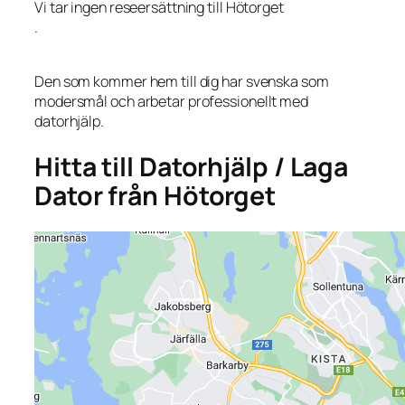
Vi tar ingen reseersättning till Hötorget
.
Den som kommer hem till dig har svenska som
modersmål och arbetar professionellt med
datorhjälp.
Hitta till Datorhjälp / Laga
Dator från Hötorget