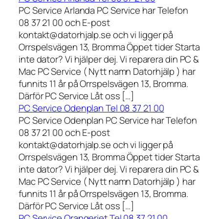
PC Service Arlanda PC Service har Telefon
08 37 21 00 och E-post
kontakt@datorhjalp.se och vi ligger på
Orrspelsvägen 13, Bromma Öppet tider Starta
inte dator? Vi hjälper dej. Vi reparera din PC &
Mac PC Service ( Nytt namn Datorhjälp ) har
funnits 11 år på Orrspelsvägen 13, Bromma.
Därför PC Service Låt oss […]
PC Service Odenplan Tel 08 37 21 00
PC Service Odenplan PC Service har Telefon
08 37 21 00 och E-post
kontakt@datorhjalp.se och vi ligger på
Orrspelsvägen 13, Bromma Öppet tider Starta
inte dator? Vi hjälper dej. Vi reparera din PC &
Mac PC Service ( Nytt namn Datorhjälp ) har
funnits 11 år på Orrspelsvägen 13, Bromma.
Därför PC Service Låt oss […]
PC Service Orangeriet Tel 08 37 21 00