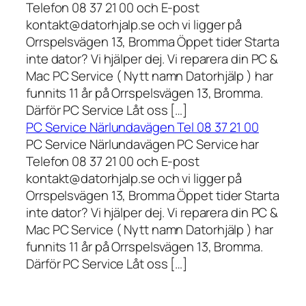
Telefon 08 37 21 00 och E-post
kontakt@datorhjalp.se och vi ligger på
Orrspelsvägen 13, Bromma Öppet tider Starta
inte dator? Vi hjälper dej. Vi reparera din PC &
Mac PC Service ( Nytt namn Datorhjälp ) har
funnits 11 år på Orrspelsvägen 13, Bromma.
Därför PC Service Låt oss […]
PC Service Närlundavägen Tel 08 37 21 00
PC Service Närlundavägen PC Service har
Telefon 08 37 21 00 och E-post
kontakt@datorhjalp.se och vi ligger på
Orrspelsvägen 13, Bromma Öppet tider Starta
inte dator? Vi hjälper dej. Vi reparera din PC &
Mac PC Service ( Nytt namn Datorhjälp ) har
funnits 11 år på Orrspelsvägen 13, Bromma.
Därför PC Service Låt oss […]