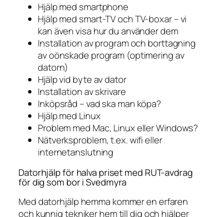
Hjälp med smartphone
Hjälp med smart-TV och TV-boxar – vi
kan även visa hur du använder dem
Installation av program och borttagning
av oönskade program (optimering av
datorn)
Hjälp vid byte av dator
Installation av skrivare
Inköpsråd – vad ska man köpa?
Hjälp med Linux
Problem med Mac, Linux eller Windows?
Nätverksproblem, t.ex. wifi eller
internetanslutning
Datorhjälp för halva priset med RUT-avdrag
för dig som bor i Svedmyra
Med datorhjälp hemma kommer en erfaren
och kunnig tekniker hem till dig och hjälper