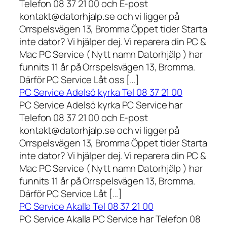
Telefon 08 37 21 00 och E-post
kontakt@datorhjalp.se och vi ligger på
Orrspelsvägen 13, Bromma Öppet tider Starta
inte dator? Vi hjälper dej. Vi reparera din PC &
Mac PC Service ( Nytt namn Datorhjälp ) har
funnits 11 år på Orrspelsvägen 13, Bromma.
Därför PC Service Låt oss […]
PC Service Adelsö kyrka Tel 08 37 21 00
PC Service Adelsö kyrka PC Service har
Telefon 08 37 21 00 och E-post
kontakt@datorhjalp.se och vi ligger på
Orrspelsvägen 13, Bromma Öppet tider Starta
inte dator? Vi hjälper dej. Vi reparera din PC &
Mac PC Service ( Nytt namn Datorhjälp ) har
funnits 11 år på Orrspelsvägen 13, Bromma.
Därför PC Service Låt […]
PC Service Akalla Tel 08 37 21 00
PC Service Akalla PC Service har Telefon 08