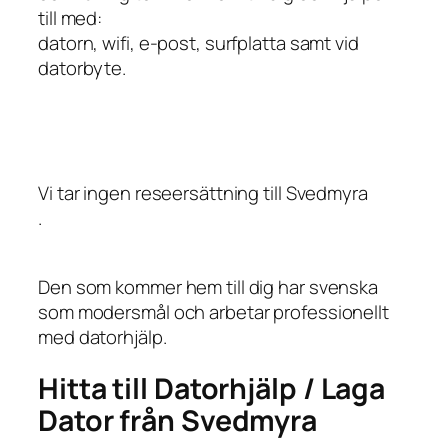
till med:
datorn, wifi, e-post, surfplatta samt vid
datorbyte.
Vi tar ingen reseersättning till Svedmyra
.
Den som kommer hem till dig har svenska
som modersmål och arbetar professionellt
med datorhjälp.
Hitta till Datorhjälp / Laga
Dator från Svedmyra