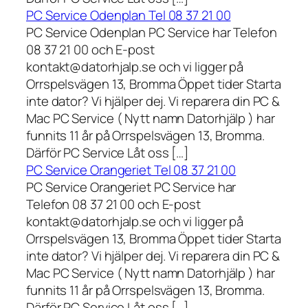
PC Service Odenplan Tel 08 37 21 00
PC Service Odenplan PC Service har Telefon
08 37 21 00 och E-post
kontakt@datorhjalp.se och vi ligger på
Orrspelsvägen 13, Bromma Öppet tider Starta
inte dator? Vi hjälper dej. Vi reparera din PC &
Mac PC Service ( Nytt namn Datorhjälp ) har
funnits 11 år på Orrspelsvägen 13, Bromma.
Därför PC Service Låt oss […]
PC Service Orangeriet Tel 08 37 21 00
PC Service Orangeriet PC Service har
Telefon 08 37 21 00 och E-post
kontakt@datorhjalp.se och vi ligger på
Orrspelsvägen 13, Bromma Öppet tider Starta
inte dator? Vi hjälper dej. Vi reparera din PC &
Mac PC Service ( Nytt namn Datorhjälp ) har
funnits 11 år på Orrspelsvägen 13, Bromma.
Därför PC Service Låt oss […]