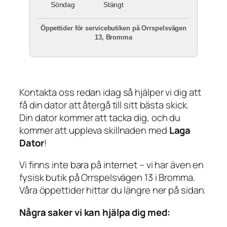
Söndag
Stängt
Öppettider för servicebutiken på Orrspelsvägen
13, Bromma
Kontakta oss redan idag så hjälper vi dig att
få din dator att återgå till sitt bästa skick.
Din dator kommer att tacka dig, och du
kommer att uppleva skillnaden med
Laga
Dator
!
Vi finns inte bara på internet – vi har även en
fysisk butik på Orrspelsvägen 13 i Bromma.
Våra öppettider hittar du längre ner på sidan.
Några saker vi kan hjälpa dig med: