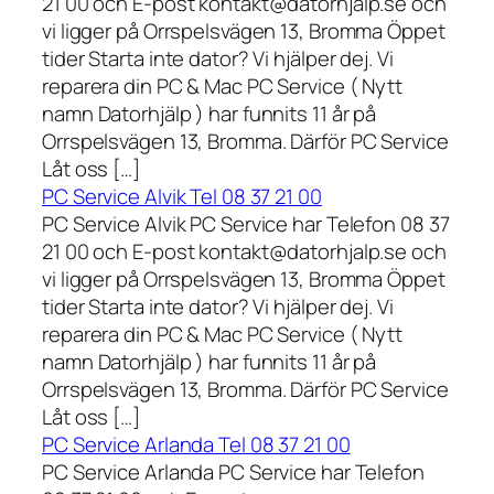
21 00 och E-post kontakt@datorhjalp.se och
vi ligger på Orrspelsvägen 13, Bromma Öppet
tider Starta inte dator? Vi hjälper dej. Vi
reparera din PC & Mac PC Service ( Nytt
namn Datorhjälp ) har funnits 11 år på
Orrspelsvägen 13, Bromma. Därför PC Service
Låt oss […]
PC Service Alvik Tel 08 37 21 00
PC Service Alvik PC Service har Telefon 08 37
21 00 och E-post kontakt@datorhjalp.se och
vi ligger på Orrspelsvägen 13, Bromma Öppet
tider Starta inte dator? Vi hjälper dej. Vi
reparera din PC & Mac PC Service ( Nytt
namn Datorhjälp ) har funnits 11 år på
Orrspelsvägen 13, Bromma. Därför PC Service
Låt oss […]
PC Service Arlanda Tel 08 37 21 00
PC Service Arlanda PC Service har Telefon