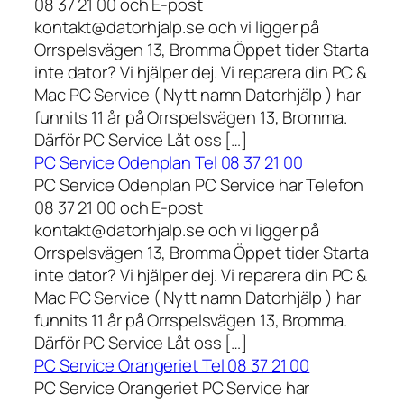
08 37 21 00 och E-post
kontakt@datorhjalp.se och vi ligger på
Orrspelsvägen 13, Bromma Öppet tider Starta
inte dator? Vi hjälper dej. Vi reparera din PC &
Mac PC Service ( Nytt namn Datorhjälp ) har
funnits 11 år på Orrspelsvägen 13, Bromma.
Därför PC Service Låt oss […]
PC Service Odenplan Tel 08 37 21 00
PC Service Odenplan PC Service har Telefon
08 37 21 00 och E-post
kontakt@datorhjalp.se och vi ligger på
Orrspelsvägen 13, Bromma Öppet tider Starta
inte dator? Vi hjälper dej. Vi reparera din PC &
Mac PC Service ( Nytt namn Datorhjälp ) har
funnits 11 år på Orrspelsvägen 13, Bromma.
Därför PC Service Låt oss […]
PC Service Orangeriet Tel 08 37 21 00
PC Service Orangeriet PC Service har