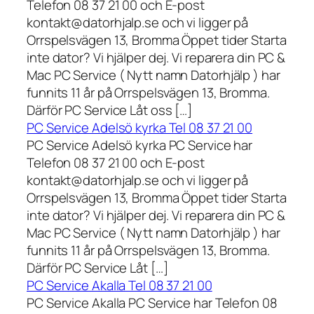
Telefon 08 37 21 00 och E-post
kontakt@datorhjalp.se och vi ligger på
Orrspelsvägen 13, Bromma Öppet tider Starta
inte dator? Vi hjälper dej. Vi reparera din PC &
Mac PC Service ( Nytt namn Datorhjälp ) har
funnits 11 år på Orrspelsvägen 13, Bromma.
Därför PC Service Låt oss […]
PC Service Adelsö kyrka Tel 08 37 21 00
PC Service Adelsö kyrka PC Service har
Telefon 08 37 21 00 och E-post
kontakt@datorhjalp.se och vi ligger på
Orrspelsvägen 13, Bromma Öppet tider Starta
inte dator? Vi hjälper dej. Vi reparera din PC &
Mac PC Service ( Nytt namn Datorhjälp ) har
funnits 11 år på Orrspelsvägen 13, Bromma.
Därför PC Service Låt […]
PC Service Akalla Tel 08 37 21 00
PC Service Akalla PC Service har Telefon 08