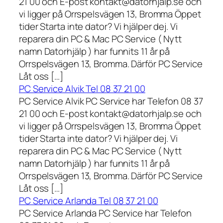
21 00 och E-post kontakt@datorhjalp.se och
vi ligger på Orrspelsvägen 13, Bromma Öppet
tider Starta inte dator? Vi hjälper dej. Vi
reparera din PC & Mac PC Service ( Nytt
namn Datorhjälp ) har funnits 11 år på
Orrspelsvägen 13, Bromma. Därför PC Service
Låt oss […]
PC Service Alvik Tel 08 37 21 00
PC Service Alvik PC Service har Telefon 08 37
21 00 och E-post kontakt@datorhjalp.se och
vi ligger på Orrspelsvägen 13, Bromma Öppet
tider Starta inte dator? Vi hjälper dej. Vi
reparera din PC & Mac PC Service ( Nytt
namn Datorhjälp ) har funnits 11 år på
Orrspelsvägen 13, Bromma. Därför PC Service
Låt oss […]
PC Service Arlanda Tel 08 37 21 00
PC Service Arlanda PC Service har Telefon