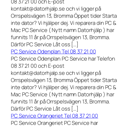
08 37 21 00 och E-post
kontakt@datorhjalp.se och vi ligger på
Orrspelsvägen 13, Bromma Öppet tider Starta
inte dator? Vi hjälper dej. Vi reparera din PC &
Mac PC Service ( Nytt namn Datorhjälp ) har
funnits 11 år på Orrspelsvägen 13, Bromma.
Därför PC Service Låt oss […]
PC Service Odenplan Tel 08 37 21 00
PC Service Odenplan PC Service har Telefon
08 37 21 00 och E-post
kontakt@datorhjalp.se och vi ligger på
Orrspelsvägen 13, Bromma Öppet tider Starta
inte dator? Vi hjälper dej. Vi reparera din PC &
Mac PC Service ( Nytt namn Datorhjälp ) har
funnits 11 år på Orrspelsvägen 13, Bromma.
Därför PC Service Låt oss […]
PC Service Orangeriet Tel 08 37 21 00
PC Service Orangeriet PC Service har