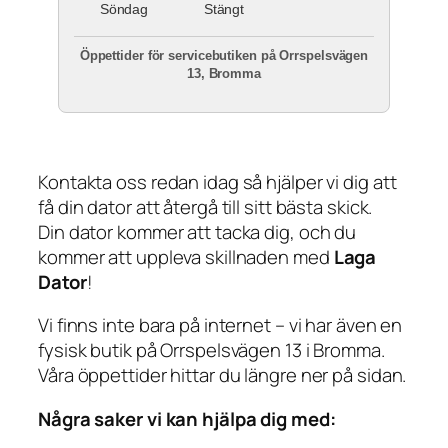
Söndag
Stängt
Öppettider för servicebutiken på Orrspelsvägen
13, Bromma
Kontakta oss redan idag så hjälper vi dig att
få din dator att återgå till sitt bästa skick.
Din dator kommer att tacka dig, och du
kommer att uppleva skillnaden med
Laga
Dator
!
Vi finns inte bara på internet – vi har även en
fysisk butik på Orrspelsvägen 13 i Bromma.
Våra öppettider hittar du längre ner på sidan.
Några saker vi kan hjälpa dig med: