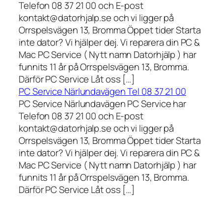
Telefon 08 37 21 00 och E-post
kontakt@datorhjalp.se och vi ligger på
Orrspelsvägen 13, Bromma Öppet tider Starta
inte dator? Vi hjälper dej. Vi reparera din PC &
Mac PC Service ( Nytt namn Datorhjälp ) har
funnits 11 år på Orrspelsvägen 13, Bromma.
Därför PC Service Låt oss […]
PC Service Närlundavägen Tel 08 37 21 00
PC Service Närlundavägen PC Service har
Telefon 08 37 21 00 och E-post
kontakt@datorhjalp.se och vi ligger på
Orrspelsvägen 13, Bromma Öppet tider Starta
inte dator? Vi hjälper dej. Vi reparera din PC &
Mac PC Service ( Nytt namn Datorhjälp ) har
funnits 11 år på Orrspelsvägen 13, Bromma.
Därför PC Service Låt oss […]