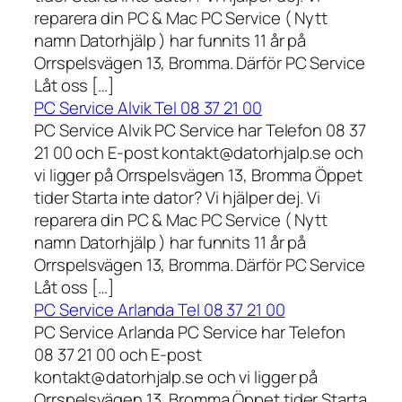
reparera din PC & Mac PC Service ( Nytt
namn Datorhjälp ) har funnits 11 år på
Orrspelsvägen 13, Bromma. Därför PC Service
Låt oss […]
PC Service Alvik Tel 08 37 21 00
PC Service Alvik PC Service har Telefon 08 37
21 00 och E-post kontakt@datorhjalp.se och
vi ligger på Orrspelsvägen 13, Bromma Öppet
tider Starta inte dator? Vi hjälper dej. Vi
reparera din PC & Mac PC Service ( Nytt
namn Datorhjälp ) har funnits 11 år på
Orrspelsvägen 13, Bromma. Därför PC Service
Låt oss […]
PC Service Arlanda Tel 08 37 21 00
PC Service Arlanda PC Service har Telefon
08 37 21 00 och E-post
kontakt@datorhjalp.se och vi ligger på
Orrspelsvägen 13, Bromma Öppet tider Starta