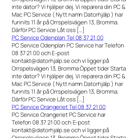
inte dator? Vi hjälper dej. Vi reparera din PC &
Mac PC Service ( Nytt namn Datorhjälp ) har
funnits 11 år på Orrspelsvägen 13, Bromma.
Därför PC Service Låt oss […]
PC Service Odenplan Tel 08 37 21 00
PC Service Odenplan PC Service har Telefon
08 37 21 00 och E-post
kontakt@datorhjalp.se och vi ligger på
Orrspelsvägen 13, Bromma Öppet tider Starta
inte dator? Vi hjälper dej. Vi reparera din PC &
Mac PC Service ( Nytt namn Datorhjälp ) har
funnits 11 år på Orrspelsvägen 13, Bromma.
Därför PC Service Låt oss […]
PC Service Orangeriet Tel 08 37 21 00
PC Service Orangeriet PC Service har
Telefon 08 37 21 00 och E-post
kontakt@datorhjalp.se och vi ligger på
Orrspelsvägen 13, Bromma Öppet tider Starta