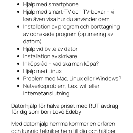
Hjälp med smartphone
Hjälp med smart-TV och TV-boxar – vi
kan även visa hur du använder dem
Installation av program och borttagning
av oönskade program (optimering av
datorn)
Hjälp vid byte av dator
Installation av skrivare
Inköpsråd – vad ska man köpa?
Hjälp med Linux
Problem med Mac, Linux eller Windows?
Nätverksproblem, t.ex. wifi eller
internetanslutning
Datorhjälp för halva priset med RUT-avdrag
för dig som bor i Lovö Edeby
Med datorhjälp hemma kommer en erfaren
och kunnig tekniker hem till dig och hjälper