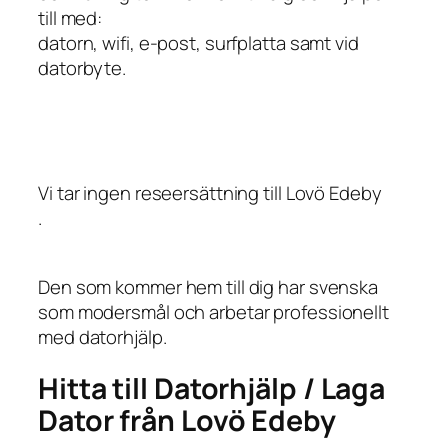
till med:
datorn, wifi, e-post, surfplatta samt vid
datorbyte.
Vi tar ingen reseersättning till Lovö Edeby
.
Den som kommer hem till dig har svenska
som modersmål och arbetar professionellt
med datorhjälp.
Hitta till Datorhjälp / Laga
Dator från Lovö Edeby