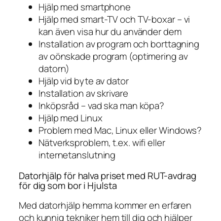
Hjälp med smartphone
Hjälp med smart-TV och TV-boxar – vi
kan även visa hur du använder dem
Installation av program och borttagning
av oönskade program (optimering av
datorn)
Hjälp vid byte av dator
Installation av skrivare
Inköpsråd – vad ska man köpa?
Hjälp med Linux
Problem med Mac, Linux eller Windows?
Nätverksproblem, t.ex. wifi eller
internetanslutning
Datorhjälp för halva priset med RUT-avdrag
för dig som bor i Hjulsta
Med datorhjälp hemma kommer en erfaren
och kunnig tekniker hem till dig och hjälper