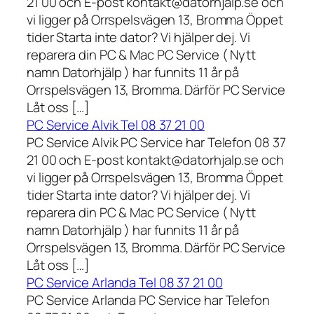
21 00 och E-post kontakt@datorhjalp.se och
vi ligger på Orrspelsvägen 13, Bromma Öppet
tider Starta inte dator? Vi hjälper dej. Vi
reparera din PC & Mac PC Service ( Nytt
namn Datorhjälp ) har funnits 11 år på
Orrspelsvägen 13, Bromma. Därför PC Service
Låt oss […]
PC Service Alvik Tel 08 37 21 00
PC Service Alvik PC Service har Telefon 08 37
21 00 och E-post kontakt@datorhjalp.se och
vi ligger på Orrspelsvägen 13, Bromma Öppet
tider Starta inte dator? Vi hjälper dej. Vi
reparera din PC & Mac PC Service ( Nytt
namn Datorhjälp ) har funnits 11 år på
Orrspelsvägen 13, Bromma. Därför PC Service
Låt oss […]
PC Service Arlanda Tel 08 37 21 00
PC Service Arlanda PC Service har Telefon