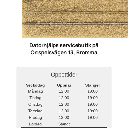
Datorhjälps servicebutik på
Orrspelsvägen 13, Bromma
Öppettider
Veckodag
Öppnar
Stänger
Måndag
12:00
19:00
Tisdag
12:00
19:00
Onsdag
12:00
19:00
Torsdag
12:00
19:00
Fredag
12:00
19:00
Lördag
Stängt