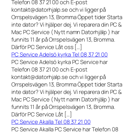
Telefon 08 37 21 00 och E-post
kontakt@datorhjalp.se och vi ligger på
Orrspelsvägen 13, Bromma Öppet tider Starta
inte dator? Vi hjälper dej. Vi reparera din PC &
Mac PC Service ( Nytt namn Datorhjälp ) har
funnits 11 år på Orrspelsvägen 13, Bromma.
Därför PC Service Låt oss […]
PC Service Adelsö kyrka Tel 08 37 21 00
PC Service Adelsö kyrka PC Service har
Telefon 08 37 21 00 och E-post
kontakt@datorhjalp.se och vi ligger på
Orrspelsvägen 13, Bromma Öppet tider Starta
inte dator? Vi hjälper dej. Vi reparera din PC &
Mac PC Service ( Nytt namn Datorhjälp ) har
funnits 11 år på Orrspelsvägen 13, Bromma.
Därför PC Service Låt […]
PC Service Akalla Tel 08 37 21 00
PC Service Akalla PC Service har Telefon 08