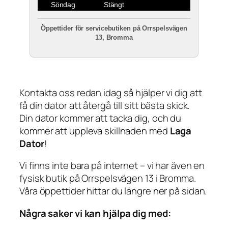
Söndag
Stängt
Öppettider för servicebutiken på Orrspelsvägen
13, Bromma
Kontakta oss redan idag så hjälper vi dig att
få din dator att återgå till sitt bästa skick.
Din dator kommer att tacka dig, och du
kommer att uppleva skillnaden med
Laga
Dator
!
Vi finns inte bara på internet – vi har även en
fysisk butik på Orrspelsvägen 13 i Bromma.
Våra öppettider hittar du längre ner på sidan.
Några saker vi kan hjälpa dig med: