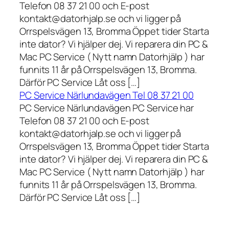
Telefon 08 37 21 00 och E-post
kontakt@datorhjalp.se och vi ligger på
Orrspelsvägen 13, Bromma Öppet tider Starta
inte dator? Vi hjälper dej. Vi reparera din PC &
Mac PC Service ( Nytt namn Datorhjälp ) har
funnits 11 år på Orrspelsvägen 13, Bromma.
Därför PC Service Låt oss […]
PC Service Närlundavägen Tel 08 37 21 00
PC Service Närlundavägen PC Service har
Telefon 08 37 21 00 och E-post
kontakt@datorhjalp.se och vi ligger på
Orrspelsvägen 13, Bromma Öppet tider Starta
inte dator? Vi hjälper dej. Vi reparera din PC &
Mac PC Service ( Nytt namn Datorhjälp ) har
funnits 11 år på Orrspelsvägen 13, Bromma.
Därför PC Service Låt oss […]