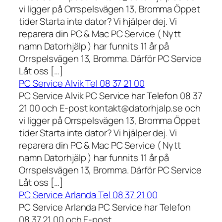
vi ligger på Orrspelsvägen 13, Bromma Öppet
tider Starta inte dator? Vi hjälper dej. Vi
reparera din PC & Mac PC Service ( Nytt
namn Datorhjälp ) har funnits 11 år på
Orrspelsvägen 13, Bromma. Därför PC Service
Låt oss […]
PC Service Alvik Tel 08 37 21 00
PC Service Alvik PC Service har Telefon 08 37
21 00 och E-post kontakt@datorhjalp.se och
vi ligger på Orrspelsvägen 13, Bromma Öppet
tider Starta inte dator? Vi hjälper dej. Vi
reparera din PC & Mac PC Service ( Nytt
namn Datorhjälp ) har funnits 11 år på
Orrspelsvägen 13, Bromma. Därför PC Service
Låt oss […]
PC Service Arlanda Tel 08 37 21 00
PC Service Arlanda PC Service har Telefon
08 37 21 00 och E-post