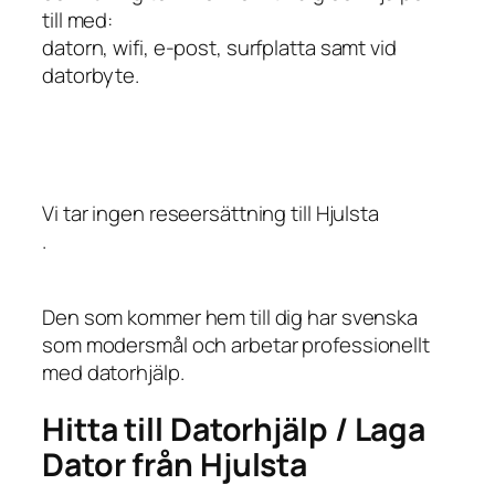
till med:
datorn, wifi, e-post, surfplatta samt vid
datorbyte.
Vi tar ingen reseersättning till Hjulsta
.
Den som kommer hem till dig har svenska
som modersmål och arbetar professionellt
med datorhjälp.
Hitta till Datorhjälp / Laga
Dator från Hjulsta