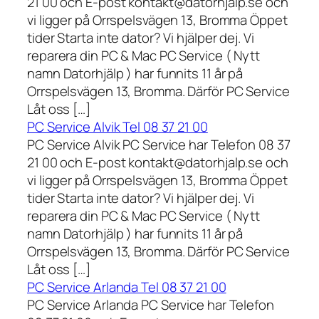
21 00 och E-post kontakt@datorhjalp.se och
vi ligger på Orrspelsvägen 13, Bromma Öppet
tider Starta inte dator? Vi hjälper dej. Vi
reparera din PC & Mac PC Service ( Nytt
namn Datorhjälp ) har funnits 11 år på
Orrspelsvägen 13, Bromma. Därför PC Service
Låt oss […]
PC Service Alvik Tel 08 37 21 00
PC Service Alvik PC Service har Telefon 08 37
21 00 och E-post kontakt@datorhjalp.se och
vi ligger på Orrspelsvägen 13, Bromma Öppet
tider Starta inte dator? Vi hjälper dej. Vi
reparera din PC & Mac PC Service ( Nytt
namn Datorhjälp ) har funnits 11 år på
Orrspelsvägen 13, Bromma. Därför PC Service
Låt oss […]
PC Service Arlanda Tel 08 37 21 00
PC Service Arlanda PC Service har Telefon