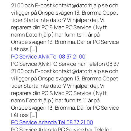
21 00 och E-post kontakt@datorhjalp.se och
vi ligger på Orrspelsvägen 13, Bromma Öppet
tider Starta inte dator? Vi hjälper dej. Vi
reparera din PC & Mac PC Service ( Nytt
namn Datorhjälp ) har funnits 11 år på
Orrspelsvägen 13, Bromma. Därför PC Service
Låt oss […]
PC Service Alvik Tel 08 37 21 00
PC Service Alvik PC Service har Telefon 08 37
21 00 och E-post kontakt@datorhjalp.se och
vi ligger på Orrspelsvägen 13, Bromma Öppet
tider Starta inte dator? Vi hjälper dej. Vi
reparera din PC & Mac PC Service ( Nytt
namn Datorhjälp ) har funnits 11 år på
Orrspelsvägen 13, Bromma. Därför PC Service
Låt oss […]
PC Service Arlanda Tel 08 37 21 00
PC Service Arlanda PC Service har Telefon