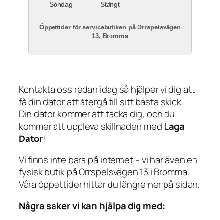
Söndag
Stängt
Öppettider för servicebutiken på Orrspelsvägen
13, Bromma
Kontakta oss redan idag så hjälper vi dig att
få din dator att återgå till sitt bästa skick.
Din dator kommer att tacka dig, och du
kommer att uppleva skillnaden med
Laga
Dator
!
Vi finns inte bara på internet – vi har även en
fysisk butik på Orrspelsvägen 13 i Bromma.
Våra öppettider hittar du längre ner på sidan.
Några saker vi kan hjälpa dig med: