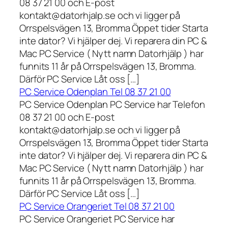
08 37 21 00 och E-post
kontakt@datorhjalp.se och vi ligger på
Orrspelsvägen 13, Bromma Öppet tider Starta
inte dator? Vi hjälper dej. Vi reparera din PC &
Mac PC Service ( Nytt namn Datorhjälp ) har
funnits 11 år på Orrspelsvägen 13, Bromma.
Därför PC Service Låt oss […]
PC Service Odenplan Tel 08 37 21 00
PC Service Odenplan PC Service har Telefon
08 37 21 00 och E-post
kontakt@datorhjalp.se och vi ligger på
Orrspelsvägen 13, Bromma Öppet tider Starta
inte dator? Vi hjälper dej. Vi reparera din PC &
Mac PC Service ( Nytt namn Datorhjälp ) har
funnits 11 år på Orrspelsvägen 13, Bromma.
Därför PC Service Låt oss […]
PC Service Orangeriet Tel 08 37 21 00
PC Service Orangeriet PC Service har