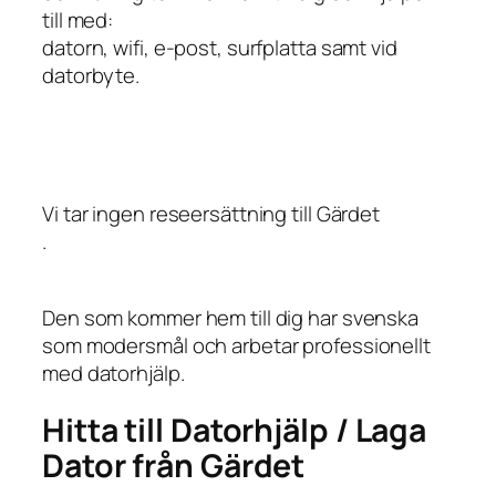
till med:
datorn, wifi, e-post, surfplatta samt vid
datorbyte.
Vi tar ingen reseersättning till Gärdet
.
Den som kommer hem till dig har svenska
som modersmål och arbetar professionellt
med datorhjälp.
Hitta till Datorhjälp / Laga
Dator från Gärdet