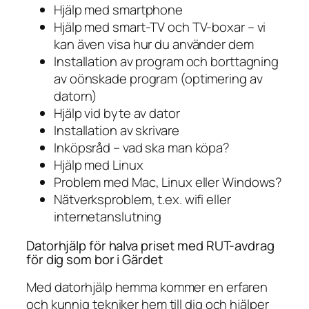
Hjälp med smartphone
Hjälp med smart-TV och TV-boxar – vi
kan även visa hur du använder dem
Installation av program och borttagning
av oönskade program (optimering av
datorn)
Hjälp vid byte av dator
Installation av skrivare
Inköpsråd – vad ska man köpa?
Hjälp med Linux
Problem med Mac, Linux eller Windows?
Nätverksproblem, t.ex. wifi eller
internetanslutning
Datorhjälp för halva priset med RUT-avdrag
för dig som bor i Gärdet
Med datorhjälp hemma kommer en erfaren
och kunnig tekniker hem till dig och hjälper