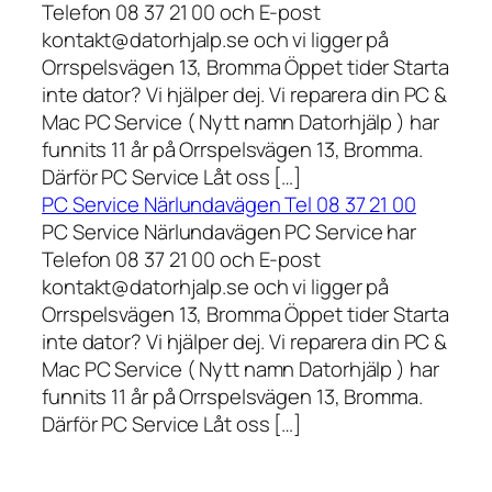
Telefon 08 37 21 00 och E-post
kontakt@datorhjalp.se och vi ligger på
Orrspelsvägen 13, Bromma Öppet tider Starta
inte dator? Vi hjälper dej. Vi reparera din PC &
Mac PC Service ( Nytt namn Datorhjälp ) har
funnits 11 år på Orrspelsvägen 13, Bromma.
Därför PC Service Låt oss […]
PC Service Närlundavägen Tel 08 37 21 00
PC Service Närlundavägen PC Service har
Telefon 08 37 21 00 och E-post
kontakt@datorhjalp.se och vi ligger på
Orrspelsvägen 13, Bromma Öppet tider Starta
inte dator? Vi hjälper dej. Vi reparera din PC &
Mac PC Service ( Nytt namn Datorhjälp ) har
funnits 11 år på Orrspelsvägen 13, Bromma.
Därför PC Service Låt oss […]