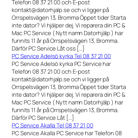
Telefon 08 37 21 00 och E-post
kontakt@datorhjalp.se och vi ligger på
Orrspelsvägen 13, Bromma Öppet tider Starta
inte dator? Vi hjälper dej. Vi reparera din PC &
Mac PC Service ( Nytt namn Datorhjälp ) har
funnits 11 år på Orrspelsvägen 13, Bromma.
Därför PC Service Låt oss […]
PC Service Adelsö kyrka Tel 08 37 21 00
PC Service Adelsö kyrka PC Service har
Telefon 08 37 21 00 och E-post
kontakt@datorhjalp.se och vi ligger på
Orrspelsvägen 13, Bromma Öppet tider Starta
inte dator? Vi hjälper dej. Vi reparera din PC &
Mac PC Service ( Nytt namn Datorhjälp ) har
funnits 11 år på Orrspelsvägen 13, Bromma.
Därför PC Service Låt […]
PC Service Akalla Tel 08 37 21 00
PC Service Akalla PC Service har Telefon 08