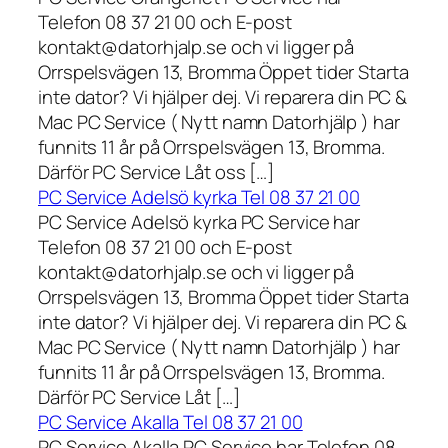
Telefon 08 37 21 00 och E-post
kontakt@datorhjalp.se och vi ligger på
Orrspelsvägen 13, Bromma Öppet tider Starta
inte dator? Vi hjälper dej. Vi reparera din PC &
Mac PC Service ( Nytt namn Datorhjälp ) har
funnits 11 år på Orrspelsvägen 13, Bromma.
Därför PC Service Låt oss […]
PC Service Adelsö kyrka Tel 08 37 21 00
PC Service Adelsö kyrka PC Service har
Telefon 08 37 21 00 och E-post
kontakt@datorhjalp.se och vi ligger på
Orrspelsvägen 13, Bromma Öppet tider Starta
inte dator? Vi hjälper dej. Vi reparera din PC &
Mac PC Service ( Nytt namn Datorhjälp ) har
funnits 11 år på Orrspelsvägen 13, Bromma.
Därför PC Service Låt […]
PC Service Akalla Tel 08 37 21 00
PC Service Akalla PC Service har Telefon 08