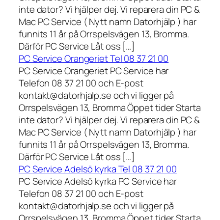
inte dator? Vi hjälper dej. Vi reparera din PC &
Mac PC Service ( Nytt namn Datorhjälp ) har
funnits 11 år på Orrspelsvägen 13, Bromma.
Därför PC Service Låt oss […]
PC Service Orangeriet Tel 08 37 21 00
PC Service Orangeriet PC Service har
Telefon 08 37 21 00 och E-post
kontakt@datorhjalp.se och vi ligger på
Orrspelsvägen 13, Bromma Öppet tider Starta
inte dator? Vi hjälper dej. Vi reparera din PC &
Mac PC Service ( Nytt namn Datorhjälp ) har
funnits 11 år på Orrspelsvägen 13, Bromma.
Därför PC Service Låt oss […]
PC Service Adelsö kyrka Tel 08 37 21 00
PC Service Adelsö kyrka PC Service har
Telefon 08 37 21 00 och E-post
kontakt@datorhjalp.se och vi ligger på
Orrspelsvägen 13, Bromma Öppet tider Starta