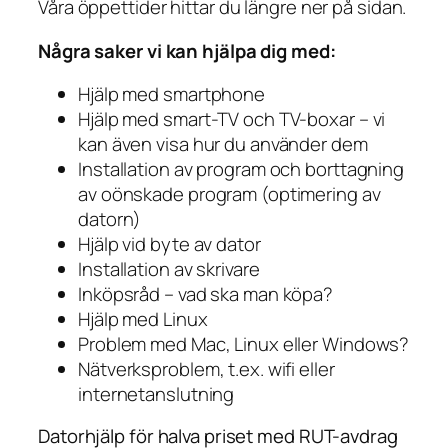
Våra öppettider hittar du längre ner på sidan.
Några saker vi kan hjälpa dig med:
Hjälp med smartphone
Hjälp med smart-TV och TV-boxar – vi
kan även visa hur du använder dem
Installation av program och borttagning
av oönskade program (optimering av
datorn)
Hjälp vid byte av dator
Installation av skrivare
Inköpsråd – vad ska man köpa?
Hjälp med Linux
Problem med Mac, Linux eller Windows?
Nätverksproblem, t.ex. wifi eller
internetanslutning
Datorhjälp för halva priset med RUT-avdrag