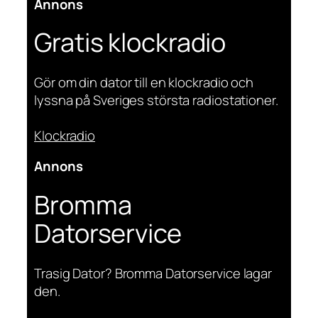
Annons
Gratis klockradio
Gör om din dator till en klockradio och
lyssna på Sveriges största radiostationer.
Klockradio
Annons
Bromma
Datorservice
Trasig Dator? Bromma Datorservice lagar
den.