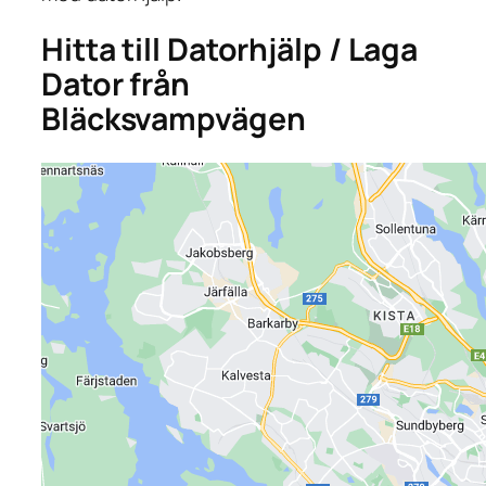
Hitta till Datorhjälp / Laga
Dator från
Bläcksvampvägen