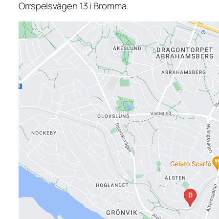
Orrspelsvägen 13 i Bromma.