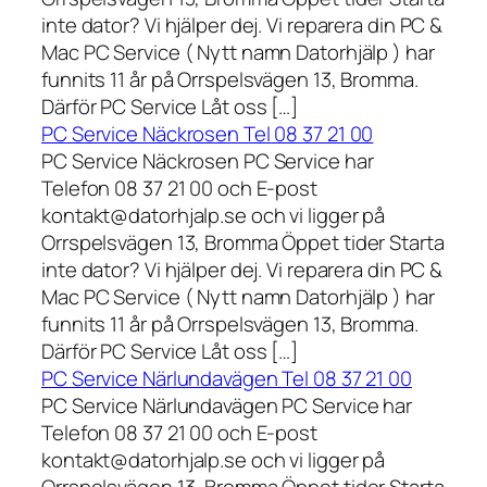
inte dator? Vi hjälper dej. Vi reparera din PC &
Mac PC Service ( Nytt namn Datorhjälp ) har
funnits 11 år på Orrspelsvägen 13, Bromma.
Därför PC Service Låt oss […]
PC Service Näckrosen Tel 08 37 21 00
PC Service Näckrosen PC Service har
Telefon 08 37 21 00 och E-post
kontakt@datorhjalp.se och vi ligger på
Orrspelsvägen 13, Bromma Öppet tider Starta
inte dator? Vi hjälper dej. Vi reparera din PC &
Mac PC Service ( Nytt namn Datorhjälp ) har
funnits 11 år på Orrspelsvägen 13, Bromma.
Därför PC Service Låt oss […]
PC Service Närlundavägen Tel 08 37 21 00
PC Service Närlundavägen PC Service har
Telefon 08 37 21 00 och E-post
kontakt@datorhjalp.se och vi ligger på