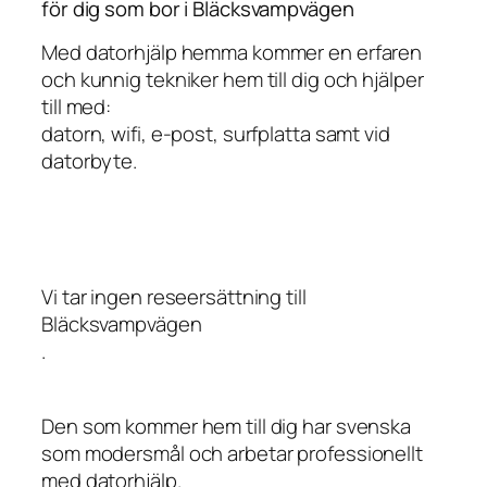
för dig som bor i Bläcksvampvägen
Med datorhjälp hemma kommer en erfaren
och kunnig tekniker hem till dig och hjälper
till med:
datorn, wifi, e-post, surfplatta samt vid
datorbyte.
Vi tar ingen reseersättning till
Bläcksvampvägen
.
Den som kommer hem till dig har svenska
som modersmål och arbetar professionellt
med datorhjälp.