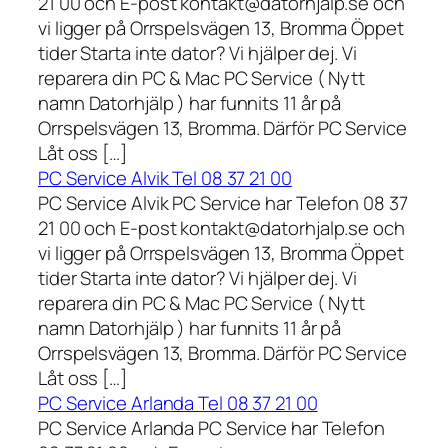
21 00 och E-post kontakt@datorhjalp.se och
vi ligger på Orrspelsvägen 13, Bromma Öppet
tider Starta inte dator? Vi hjälper dej. Vi
reparera din PC & Mac PC Service ( Nytt
namn Datorhjälp ) har funnits 11 år på
Orrspelsvägen 13, Bromma. Därför PC Service
Låt oss […]
PC Service Alvik Tel 08 37 21 00
PC Service Alvik PC Service har Telefon 08 37
21 00 och E-post kontakt@datorhjalp.se och
vi ligger på Orrspelsvägen 13, Bromma Öppet
tider Starta inte dator? Vi hjälper dej. Vi
reparera din PC & Mac PC Service ( Nytt
namn Datorhjälp ) har funnits 11 år på
Orrspelsvägen 13, Bromma. Därför PC Service
Låt oss […]
PC Service Arlanda Tel 08 37 21 00
PC Service Arlanda PC Service har Telefon