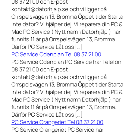
08 37 21 00 och E-post
kontakt@datorhjalp.se och vi ligger på
Orrspelsvägen 13, Bromma Öppet tider Starta
inte dator? Vi hjälper dej. Vi reparera din PC &
Mac PC Service ( Nytt namn Datorhjälp ) har
funnits 11 år på Orrspelsvägen 13, Bromma.
Därför PC Service Låt oss […]
PC Service Odenplan Tel 08 37 21 00
PC Service Odenplan PC Service har Telefon
08 37 21 00 och E-post
kontakt@datorhjalp.se och vi ligger på
Orrspelsvägen 13, Bromma Öppet tider Starta
inte dator? Vi hjälper dej. Vi reparera din PC &
Mac PC Service ( Nytt namn Datorhjälp ) har
funnits 11 år på Orrspelsvägen 13, Bromma.
Därför PC Service Låt oss […]
PC Service Orangeriet Tel 08 37 21 00
PC Service Orangeriet PC Service har