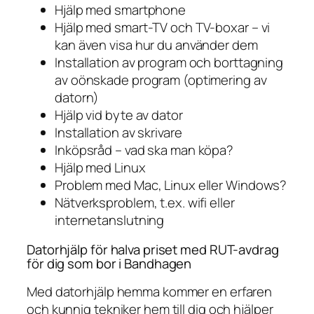
Hjälp med smartphone
Hjälp med smart-TV och TV-boxar – vi
kan även visa hur du använder dem
Installation av program och borttagning
av oönskade program (optimering av
datorn)
Hjälp vid byte av dator
Installation av skrivare
Inköpsråd – vad ska man köpa?
Hjälp med Linux
Problem med Mac, Linux eller Windows?
Nätverksproblem, t.ex. wifi eller
internetanslutning
Datorhjälp för halva priset med RUT-avdrag
för dig som bor i Bandhagen
Med datorhjälp hemma kommer en erfaren
och kunnig tekniker hem till dig och hjälper