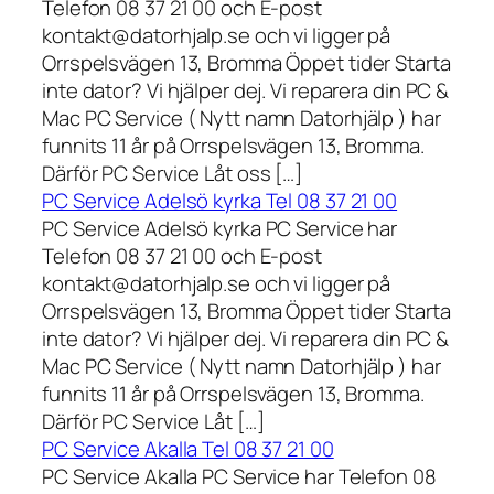
Telefon 08 37 21 00 och E-post
kontakt@datorhjalp.se och vi ligger på
Orrspelsvägen 13, Bromma Öppet tider Starta
inte dator? Vi hjälper dej. Vi reparera din PC &
Mac PC Service ( Nytt namn Datorhjälp ) har
funnits 11 år på Orrspelsvägen 13, Bromma.
Därför PC Service Låt oss […]
PC Service Adelsö kyrka Tel 08 37 21 00
PC Service Adelsö kyrka PC Service har
Telefon 08 37 21 00 och E-post
kontakt@datorhjalp.se och vi ligger på
Orrspelsvägen 13, Bromma Öppet tider Starta
inte dator? Vi hjälper dej. Vi reparera din PC &
Mac PC Service ( Nytt namn Datorhjälp ) har
funnits 11 år på Orrspelsvägen 13, Bromma.
Därför PC Service Låt […]
PC Service Akalla Tel 08 37 21 00
PC Service Akalla PC Service har Telefon 08