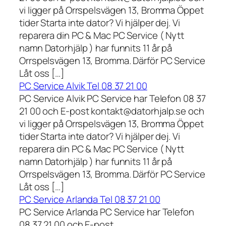
vi ligger på Orrspelsvägen 13, Bromma Öppet
tider Starta inte dator? Vi hjälper dej. Vi
reparera din PC & Mac PC Service ( Nytt
namn Datorhjälp ) har funnits 11 år på
Orrspelsvägen 13, Bromma. Därför PC Service
Låt oss […]
PC Service Alvik Tel 08 37 21 00
PC Service Alvik PC Service har Telefon 08 37
21 00 och E-post kontakt@datorhjalp.se och
vi ligger på Orrspelsvägen 13, Bromma Öppet
tider Starta inte dator? Vi hjälper dej. Vi
reparera din PC & Mac PC Service ( Nytt
namn Datorhjälp ) har funnits 11 år på
Orrspelsvägen 13, Bromma. Därför PC Service
Låt oss […]
PC Service Arlanda Tel 08 37 21 00
PC Service Arlanda PC Service har Telefon
08 37 21 00 och E-post