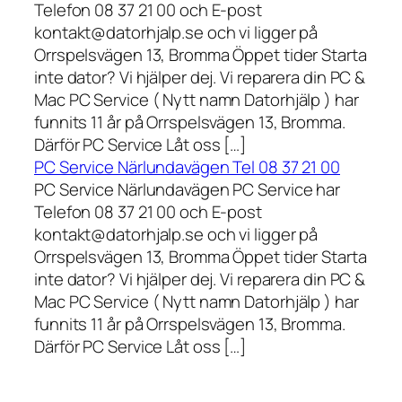
Telefon 08 37 21 00 och E-post
kontakt@datorhjalp.se och vi ligger på
Orrspelsvägen 13, Bromma Öppet tider Starta
inte dator? Vi hjälper dej. Vi reparera din PC &
Mac PC Service ( Nytt namn Datorhjälp ) har
funnits 11 år på Orrspelsvägen 13, Bromma.
Därför PC Service Låt oss […]
PC Service Närlundavägen Tel 08 37 21 00
PC Service Närlundavägen PC Service har
Telefon 08 37 21 00 och E-post
kontakt@datorhjalp.se och vi ligger på
Orrspelsvägen 13, Bromma Öppet tider Starta
inte dator? Vi hjälper dej. Vi reparera din PC &
Mac PC Service ( Nytt namn Datorhjälp ) har
funnits 11 år på Orrspelsvägen 13, Bromma.
Därför PC Service Låt oss […]