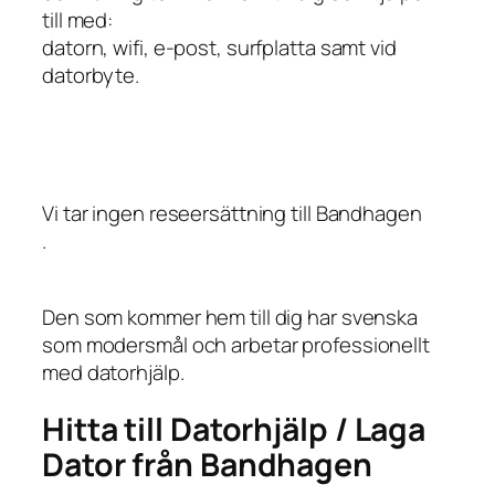
till med:
datorn, wifi, e-post, surfplatta samt vid
datorbyte.
Vi tar ingen reseersättning till Bandhagen
.
Den som kommer hem till dig har svenska
som modersmål och arbetar professionellt
med datorhjälp.
Hitta till Datorhjälp / Laga
Dator från Bandhagen