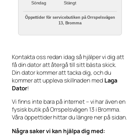
Söndag
Stängt
Öppettider för servicebutiken på Orrspelsvägen
13, Bromma
Kontakta oss redan idag så hjälper vi dig att
få din dator att återgå till sitt bästa skick.
Din dator kommer att tacka dig, och du
kommer att uppleva skillnaden med
Laga
Dator
!
Vi finns inte bara på internet – vi har även en
fysisk butik på Orrspelsvägen 13 i Bromma.
Våra öppettider hittar du längre ner på sidan.
Några saker vi kan hjälpa dig med: